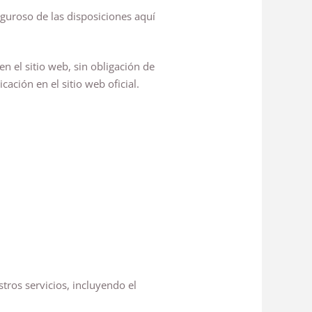
guroso de las disposiciones aquí
 el sitio web, sin obligación de
ación en el sitio web oficial.
tros servicios, incluyendo el