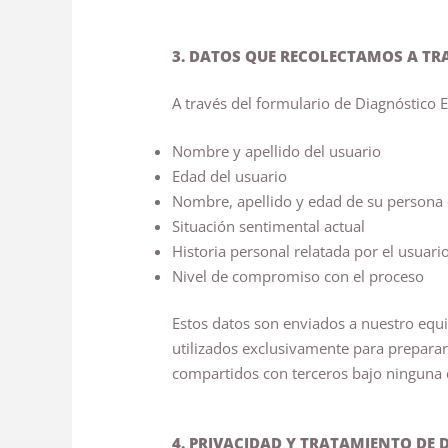
3. DATOS QUE RECOLECTAMOS A TR
A través del formulario de Diagnóstico 
Nombre y apellido del usuario
Edad del usuario
Nombre, apellido y edad de su persona 
Situación sentimental actual
Historia personal relatada por el usuari
Nivel de compromiso con el proceso
Estos datos son enviados a nuestro equi
utilizados exclusivamente para preparar
compartidos con terceros bajo ninguna 
4. PRIVACIDAD Y TRATAMIENTO DE 