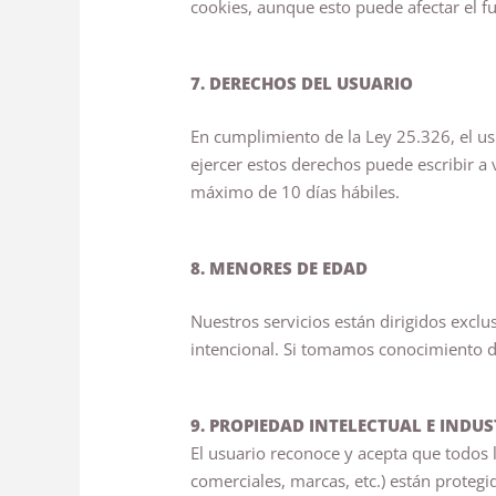
cookies, aunque esto puede afectar el fu
7. DERECHOS DEL USUARIO
En cumplimiento de la Ley 25.326, el us
ejercer estos derechos puede escribir a
máximo de 10 días hábiles.
8. MENORES DE EDAD
Nuestros servicios están dirigidos exc
intencional. Si tomamos conocimiento d
9. PROPIEDAD INTELECTUAL E INDUS
El usuario reconoce y acepta que todos 
comerciales, marcas, etc.) están proteg