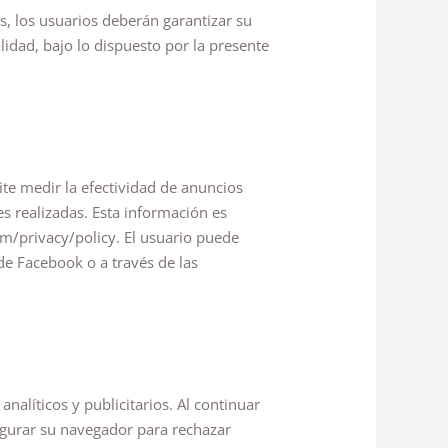
, los usuarios deberán garantizar su
lidad, bajo lo dispuesto por la presente
ite medir la efectividad de anuncios
nes realizadas. Esta información es
om/privacy/policy. El usuario puede
de Facebook o a través de las
analíticos y publicitarios. Al continuar
figurar su navegador para rechazar